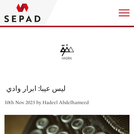
​ ليس عيبا: ابرار وادي
10th Nov 2023 by Hadeel Abdelhameed