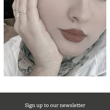
Sign up to our newsletter