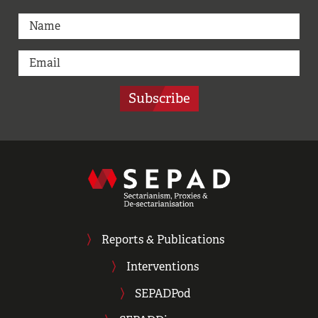
Subscribe
Reports & Publications
Interventions
SEPADPod